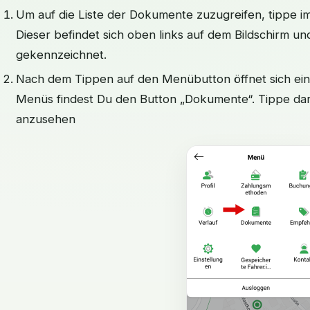
Um auf die Liste der Dokumente zuzugreifen, tippe 
Dieser befindet sich oben links auf dem Bildschirm und
gekennzeichnet.
Nach dem Tippen auf den Menübutton öffnet sich ein
Menüs findest Du den Button „Dokumente“. Tippe dar
anzusehen