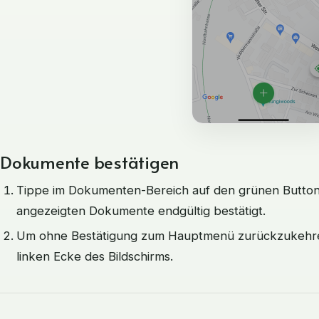
Dokumente bestätigen
Tippe im Dokumenten-Bereich auf den grünen Button
angezeigten Dokumente endgültig bestätigt.
Um ohne Bestätigung zum Hauptmenü zurückzukehren,
linken Ecke des Bildschirms.