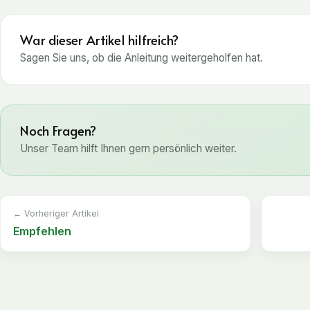
War dieser Artikel hilfreich?
Sagen Sie uns, ob die Anleitung weitergeholfen hat.
Noch Fragen?
Unser Team hilft Ihnen gern persönlich weiter.
← Vorheriger Artikel
Empfehlen