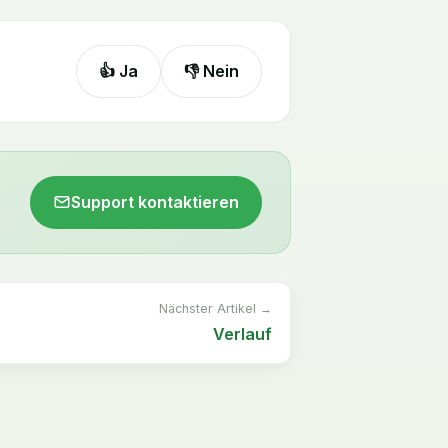
👍 Ja
👎 Nein
Support kontaktieren
Nächster Artikel →
Verlauf