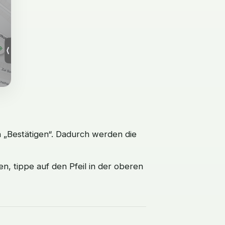
 „Bestätigen“. Dadurch werden die
 tippe auf den Pfeil in der oberen