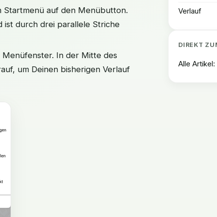
im Startmenü auf den Menübutton.
Verlauf
 ist durch drei parallele Striche
DIREKT ZU
 Menüfenster. In der Mitte des
Alle Artikel
auf, um Deinen bisherigen Verlauf