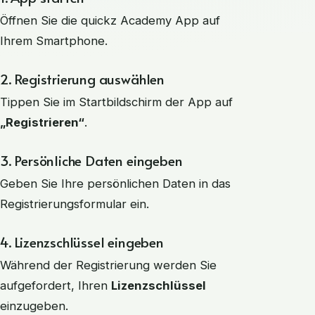
Öffnen Sie die quickz Academy App auf
Ihrem Smartphone.
2. Registrierung auswählen
Tippen Sie im Startbildschirm der App auf
„Registrieren“
.
3. Persönliche Daten eingeben
Geben Sie Ihre persönlichen Daten in das
Registrierungsformular ein.
4. Lizenzschlüssel eingeben
Während der Registrierung werden Sie
aufgefordert, Ihren
Lizenzschlüssel
einzugeben.