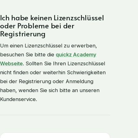
Ich habe keinen Lizenzschlüssel
oder Probleme bei der
Registrierung
Um einen Lizenzschlüssel zu erwerben,
besuchen Sie bitte die
quickz Academy
Webseite
. Sollten Sie Ihren Lizenzschlüssel
nicht finden oder weiterhin Schwierigkeiten
bei der Registrierung oder Anmeldung
haben, wenden Sie sich bitte an unseren
Kundenservice.