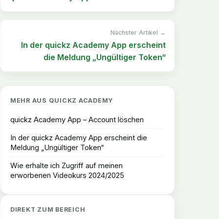
Nächster Artikel →
In der quickz Academy App erscheint
die Meldung „Ungültiger Token“
MEHR AUS
QUICKZ ACADEMY
quickz Academy App – Account löschen
In der quickz Academy App erscheint die
Meldung „Ungültiger Token“
Wie erhalte ich Zugriff auf meinen
erworbenen Videokurs 2024/2025
DIREKT ZUM BEREICH