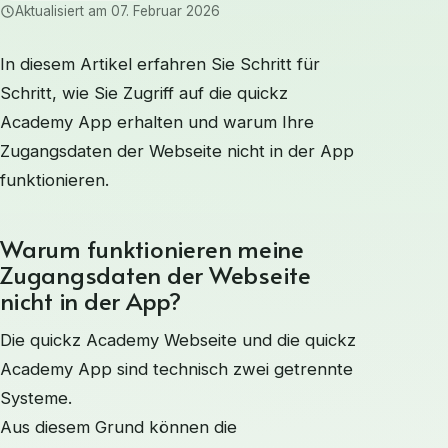
Aktualisiert am
07. Februar 2026
In diesem Artikel erfahren Sie Schritt für
Schritt, wie Sie Zugriff auf die quickz
Academy App erhalten und warum Ihre
Zugangsdaten der Webseite nicht in der App
funktionieren.
Warum funktionieren meine
Zugangsdaten der Webseite
nicht in der App?
Die quickz Academy Webseite und die quickz
Academy App sind technisch zwei getrennte
Systeme.
Aus diesem Grund können die