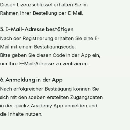
Diesen Lizenzschlüssel erhalten Sie im
Rahmen Ihrer Bestellung per E-Mail.
5. E-Mail-Adresse bestätigen
Nach der Registrierung erhalten Sie eine E-
Mail mit einem Bestätigungscode.
Bitte geben Sie diesen Code in der App ein,
um Ihre E-Mail-Adresse zu verifizieren.
6. Anmeldung in der App
Nach erfolgreicher Bestätigung können Sie
sich mit den soeben erstellten Zugangsdaten
in der quickz Academy App anmelden und
die Inhalte nutzen.